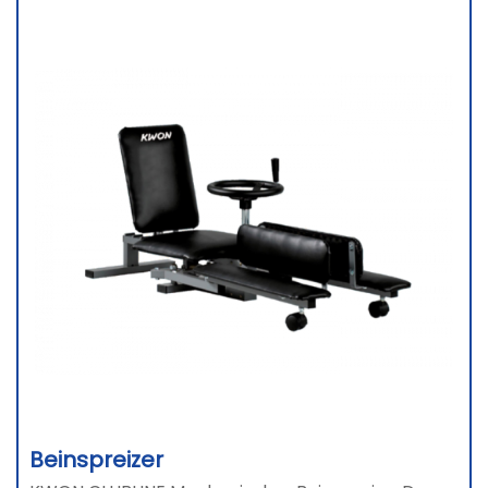
Beinspreizer