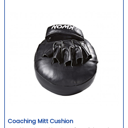
Coaching Mitt Cushion