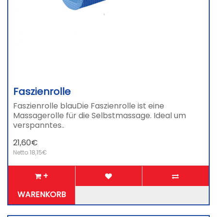
Faszienrolle
Faszienrolle blauDie Faszienrolle ist eine
Massagerolle für die Selbstmassage. Ideal um
verspanntes..
21,60€
Netto 18,15€
+
WARENKORB