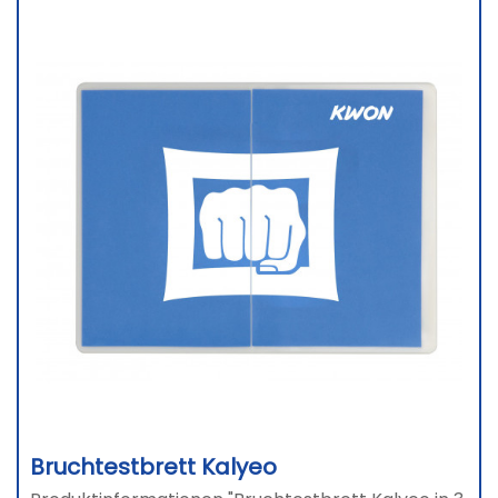
Bruchtestbrett Kalyeo