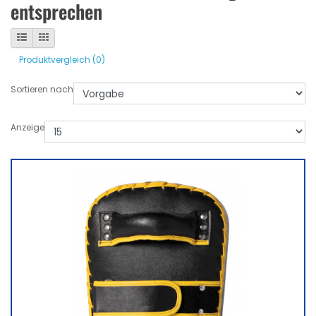
entsprechen
Produktvergleich (0)
Sortieren nach
Anzeige