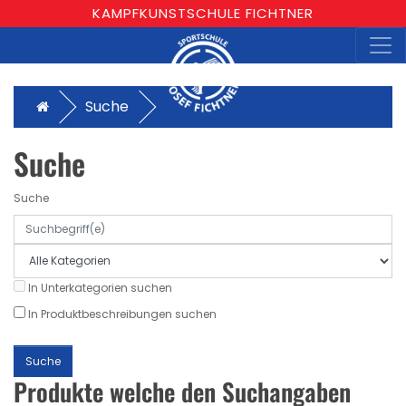
KAMPFKUNSTSCHULE FICHTNER
Suche
Suche
Suche
In Unterkategorien suchen
In Produktbeschreibungen suchen
Produkte welche den Suchangaben