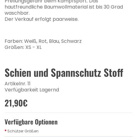
Prellungsgefahr beim Kampfsport. Das
hautfreundliche Baumwollmaterial ist bis 30 Grad
waschbar.
Der Verkauf erfolgt paarweise.
Farben: Weiß, Rot, Blau, Schwarz
Größen: XS - XL
Schien und Spannschutz Stoff
Artikelnr. 11
Verfügbarkeit Lagernd
21,90€
Verfügbare Optionen
Schützer Größen