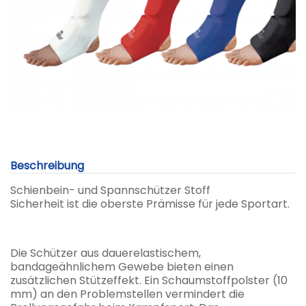
Beschreibung
Schienbein- und Spannschützer Stoff
Sicherheit ist die oberste Prämisse für jede Sportart.
Die Schützer aus dauerelastischem,
bandageähnlichem Gewebe bieten einen
zusätzlichen Stützeffekt. Ein Schaumstoffpolster (10
mm) an den Problemstellen vermindert die