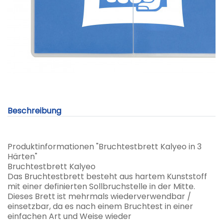
Beschreibung
Produktinformationen "Bruchtestbrett Kalyeo in 3
Härten"
Bruchtestbrett Kalyeo
Das Bruchtestbrett besteht aus hartem Kunststoff
mit einer definierten Sollbruchstelle in der Mitte.
Dieses Brett ist mehrmals wiederverwendbar /
einsetzbar, da es nach einem Bruchtest in einer
einfachen Art und Weise wieder