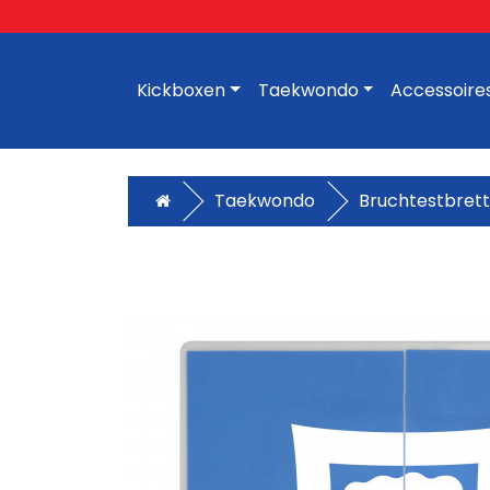
Kickboxen
Taekwondo
Accessoire
Taekwondo
Bruchtestbrett