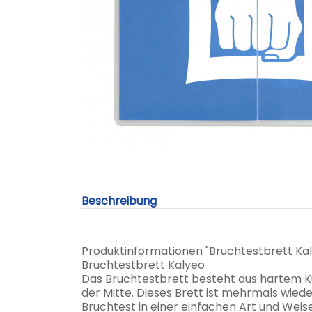
Beschreibung
Produktinformationen "Bruchtestbrett Kal
Bruchtestbrett Kalyeo
Das Bruchtestbrett besteht aus hartem Kun
der Mitte. Dieses Brett ist mehrmals wie
Bruchtest in einer einfachen Art und W