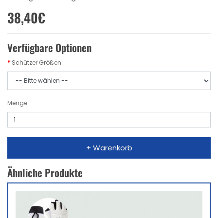
38,40€
Verfügbare Optionen
Schützer Größen
Menge
+ Warenkorb
Ähnliche Produkte