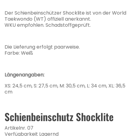
Der Schienbeinschützer Shocklite ist von der World
Taekwondo (WT) offiziell anerkannt.
WKU empfohlen. Schadstoffgeprüft.
Die Lieferung erfolgt paarweise.
Farbe: Weiß
Längenangaben:
XS: 24,5 cm, S: 27,5 cm, M: 30,5 cm, L: 34 cm, XL: 36,5
cm
Schienbeinschutz Shocklite
Artikelnr. 07
Verfügbarkeit Lagernd