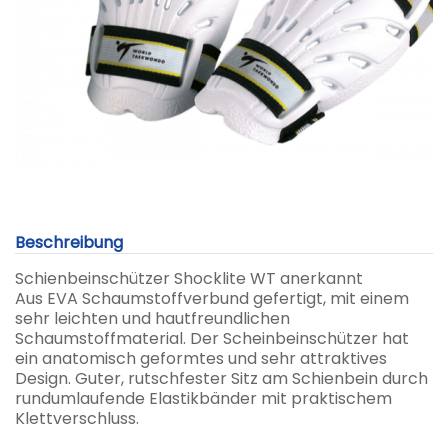
Beschreibung
Schienbeinschützer Shocklite WT anerkannt
Aus EVA Schaumstoffverbund gefertigt, mit einem
sehr leichten und hautfreundlichen
Schaumstoffmaterial. Der Scheinbeinschützer hat
ein anatomisch geformtes und sehr attraktives
Design. Guter, rutschfester Sitz am Schienbein durch
rundumlaufende Elastikbänder mit praktischem
Klettverschluss.