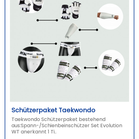
Schützerpaket Taekwondo
Taekwondo Schützerpaket bestehend
aus:Spann-/Schienbeinschützer Set Evolution
WT anerkannt 1 Ti..